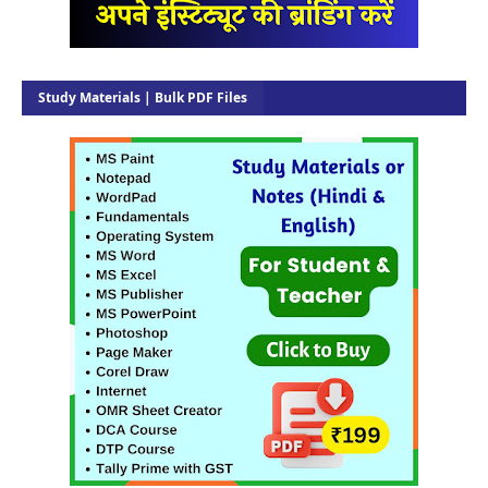
Study Materials | Bulk PDF Files