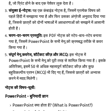
है, जो प्रिंट होने के बाद एक पेशेवर लुक देता है।
संयुक्त ई-नोट्स:
यह एक कंबाइंड नोट्स है, जिसमें प्रत्येक विषय को
पहले हिंदी में समझाया गया है और फिर उसका अंग्रेजी अनुवाद दिया गया
है, जिससे छात्रों को दोनों भाषाओं में अवधारणाओं को समझने में आसानी
होती है।
चरण-दर-चरण प्रस्तुति:
इस PDF नोट्स को स्टेप-बाय-स्टेप बनाया
गया है, जिसमें PowerPoint के सभी मेनू को क्रमबद्ध तरीके से कवर
किया गया है।
संपूर्ण मेनू कवरेज, शॉर्टकट कीज़ और MCQ:
इस नोट्स में
PowerPoint के सभी मेनू को पूरी तरह से शामिल किया गया है। इसके
अतिरिक्त, इसमें 50 से अधिक महत्वपूर्ण शॉर्टकट कीज़ और कुछ
बहुविकल्पीय प्रश्न (MCQ) भी दिए गए हैं, जिससे छात्रों को अभ्यास
करने में मदद मिलेगी।
नोट्स की विषय-सूची:
PowerPoint - बुनियादी ज्ञान
PowerPoint क्या होता है? (What is PowerPoint?)