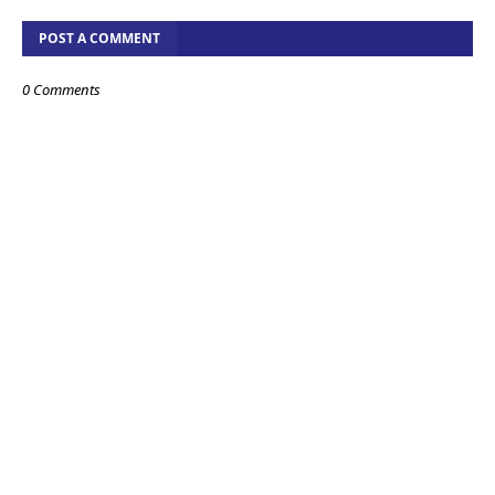
POST A COMMENT
0 Comments