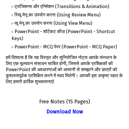
ट्रांजिशन्स और एनिमेशन (Transitions & Animation)
रिव्यू मेनू का उपयोग करना (Using Review Menu)
व्यू मेनू का उपयोग करना (Using View Menu)
PowerPoint - शॉर्टकट कीज़ (PowerPoint - Shortcut
Keys)
PowerPoint - MCQ पेपर (PowerPoint - MCQ Paper)
हमें विश्वास है कि यह विस्तृत और सुनियोजित नोट्स आपके संस्थान के
लिए एक मूल्यवान संसाधन साबित होगी, जिससे आपके प्रशिक्षकों को
PowerPoint की अवधारणाओं को आसानी से समझाने और छात्रों को
कुशलतापूर्वक प्रशिक्षित करने में मदद मिलेगी। आपकी इस उत्कृष्ट पहल के
लिए हमारी हार्दिक शुभकामनाएं!
Free Notes (15 Pages)
Download Now