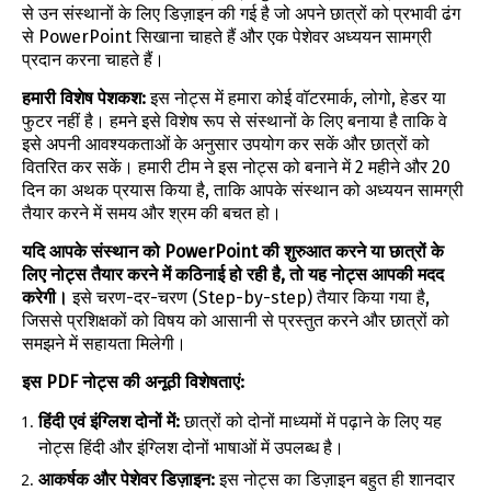
से उन संस्थानों के लिए डिज़ाइन की गई है जो अपने छात्रों को प्रभावी ढंग
से PowerPoint सिखाना चाहते हैं और एक पेशेवर अध्ययन सामग्री
प्रदान करना चाहते हैं।
हमारी विशेष पेशकश:
इस नोट्स में हमारा कोई वॉटरमार्क, लोगो, हेडर या
फुटर नहीं है। हमने इसे विशेष रूप से संस्थानों के लिए बनाया है ताकि वे
इसे अपनी आवश्यकताओं के अनुसार उपयोग कर सकें और छात्रों को
वितरित कर सकें। हमारी टीम ने इस नोट्स को बनाने में 2 महीने और 20
दिन का अथक प्रयास किया है, ताकि आपके संस्थान को अध्ययन सामग्री
तैयार करने में समय और श्रम की बचत हो।
यदि आपके संस्थान को PowerPoint की शुरुआत करने या छात्रों के
लिए नोट्स तैयार करने में कठिनाई हो रही है, तो यह नोट्स आपकी मदद
करेगी।
इसे चरण-दर-चरण (Step-by-step) तैयार किया गया है,
जिससे प्रशिक्षकों को विषय को आसानी से प्रस्तुत करने और छात्रों को
समझने में सहायता मिलेगी।
इस PDF नोट्स की अनूठी विशेषताएं:
हिंदी एवं इंग्लिश दोनों में:
छात्रों को दोनों माध्यमों में पढ़ाने के लिए यह
नोट्स हिंदी और इंग्लिश दोनों भाषाओं में उपलब्ध है।
आकर्षक और पेशेवर डिज़ाइन:
इस नोट्स का डिज़ाइन बहुत ही शानदार