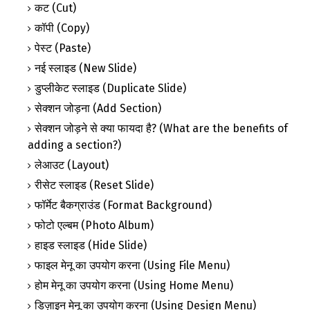
कट (Cut)
कॉपी (Copy)
पेस्ट (Paste)
नई स्लाइड (New Slide)
डुप्लीकेट स्लाइड (Duplicate Slide)
सेक्शन जोड़ना (Add Section)
सेक्शन जोड़ने से क्या फायदा है? (What are the benefits of
adding a section?)
लेआउट (Layout)
रीसेट स्लाइड (Reset Slide)
फॉर्मेट बैकग्राउंड (Format Background)
फोटो एल्बम (Photo Album)
हाइड स्लाइड (Hide Slide)
फाइल मेनू का उपयोग करना (Using File Menu)
होम मेनू का उपयोग करना (Using Home Menu)
डिज़ाइन मेनू का उपयोग करना (Using Design Menu)