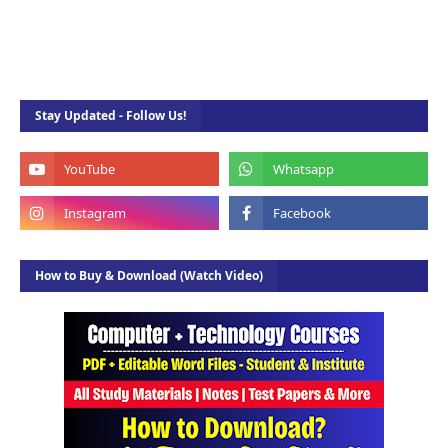
Stay Updated - Follow Us!
How to Buy & Download (Watch Video)