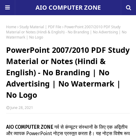
AIO COMPUTER ZONE
Home
Study Material | PDF File
PowerPoint 2007/2010 PDF Study
Material or Notes (Hindi & English) - No Branding | No Advertising | No
Watermark | No Logo
PowerPoint 2007/2010 PDF Study
Material or Notes (Hindi &
English) - No Branding | No
Advertising | No Watermark |
No Logo
June 28, 2021
AIO COMPUTER ZONE
गर्व से कंप्यूटर संस्थानों के लिए एक अद्वितीय
और व्यापक PowerPoint नोट्स प्रस्तुत करता है। यह नोट्स विशेष रूप