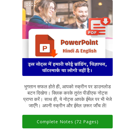
भुगतान सफल होते ही, आपको स्क्रीन पर डाउनलोड
बटन दिखेगा। क्लिक करके तुरंत पीडीएफ नोट्स
प्राप्त करें। साथ ही, ये नोट्स आपके ईमेल पर भी भेजे
जाएँगे। अपनी स्क्रीन और ईमेल ज़रूर जाँच लें!
Complete Notes (72 Pages)