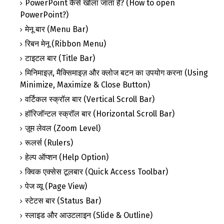
PowerPoint कैसे खोला जाता है? (How to open
PowerPoint?)
मेनू बार (Menu Bar)
रिबन मेनू (Ribbon Menu)
टाइटल बार (Title Bar)
मिनिमाइज़, मैक्सिमाइज़ और क्लोज बटन का उपयोग करना (Using
Minimize, Maximize & Close Button)
वर्टिकल स्क्रॉल बार (Vertical Scroll Bar)
हॉरिजॉन्टल स्क्रॉल बार (Horizontal Scroll Bar)
ज़ूम लेवल (Zoom Level)
रूलर्स (Rulers)
हेल्प ऑप्शन (Help Option)
क्विक एक्सेस टूलबार (Quick Access Toolbar)
पेज व्यू (Page View)
स्टेटस बार (Status Bar)
स्लाइड और आउटलाइन (Slide & Outline)