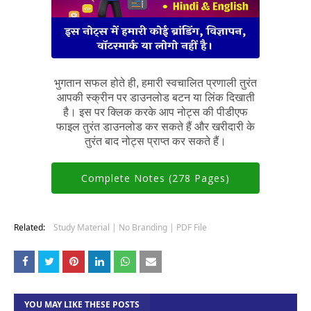
भुगतान सफल होते ही, हमारी स्वचालित प्रणाली तुरंत
आपकी स्क्रीन पर डाउनलोड बटन या लिंक दिखाती
है। इस पर क्लिक करके आप नोट्स की पीडीएफ
फाइल तुरंत डाउनलोड कर सकते हैं और खरीदारी के
तुरंत बाद नोट्स प्राप्त कर सकते हैं।
Complete Notes (278 Pages)
Related:
Study Material | No Branding | PDF File
YOU MAY LIKE THESE POSTS