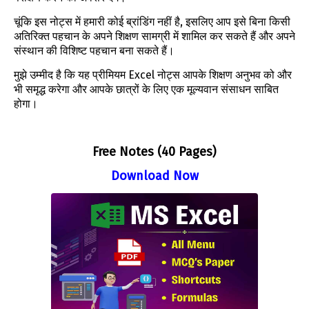
चूंकि इस नोट्स में हमारी कोई ब्रांडिंग नहीं है, इसलिए आप इसे बिना किसी
अतिरिक्त पहचान के अपने शिक्षण सामग्री में शामिल कर सकते हैं और अपने
संस्थान की विशिष्ट पहचान बना सकते हैं।
मुझे उम्मीद है कि यह प्रीमियम Excel नोट्स आपके शिक्षण अनुभव को और
भी समृद्ध करेगा और आपके छात्रों के लिए एक मूल्यवान संसाधन साबित
होगा।
Free Notes (40 Pages)
Download Now