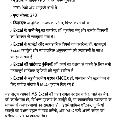
प्रारूप:
पीडीएफ (PDF), प्रीमियम गुणवत्ता
भाषा:
हिंदी और अंग्रेजी दोनों में
पृष्ठ संख्या:
278
डिज़ाइन:
आधुनिक, आकर्षक, रंगीन, प्रिंट करने योग्य
Excel के सभी मेनू का कवरेज:
हाँ, प्रत्येक मेनू और उसके विकल्पों
को विस्तार से समझाया गया है।
Excel के फार्मूले और व्यावहारिक विषयों का कवरेज:
हाँ, महत्वपूर्ण
Excel फार्मूलों और व्यावहारिक अनुप्रयोगों को उदाहरणों के साथ
समझाया गया है।
Excel की शॉर्टकट कुंजियाँ:
हाँ, कार्य को दक्षता से करने के लिए सभी
महत्वपूर्ण शॉर्टकट कुंजियों की सूची शामिल है।
Excel के बहुविकल्पीय प्रश्न (MCQ):
हाँ, अभ्यास और मूल्यांकन के
लिए पर्याप्त संख्या में MCQ प्रदान किए गए हैं।
यह नोट्स आपको MS Excel की गहन समझ प्रदान करेगा, चाहे वह मेनू
की कार्यक्षमता हो, विभिन्न प्रकार के फार्मूले हों, या व्यावहारिक उदाहरणों के
माध्यम से अवधारणाओं को समझना हो। इसमें शामिल शॉर्टकट कुंजियाँ
छात्रों को दक्षता बढ़ाने में मदद करेंगी, और MCQ उन्हें अपनी समझ का
परीक्षण करने का अवसर देंगे।