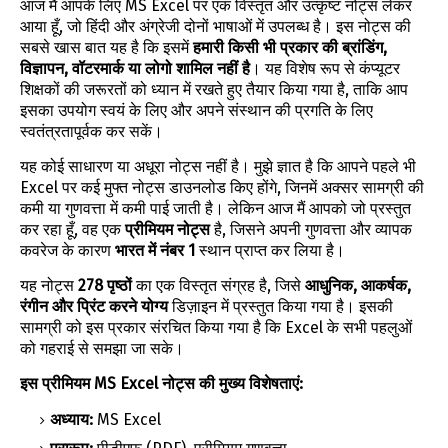
आज मैं आपके लिए MS Excel पर एक विस्तृत और उत्कृष्ट नोट्स लेकर
आया हूँ, जो हिंदी और अंग्रेजी दोनों भाषाओं में उपलब्ध है। इस नोट्स की
सबसे खास बात यह है कि इसमें
हमारी किसी भी प्रकार की ब्रांडिंग,
विज्ञापन, वॉटरमार्क या लोगो शामिल नहीं है
। यह विशेष रूप से कंप्यूटर
शिक्षकों की जरूरतों को ध्यान में रखते हुए तैयार किया गया है, ताकि आप
इसका उपयोग स्वयं के लिए और अपने संस्थान की प्रगति के लिए
स्वतंत्रतापूर्वक कर सकें।
यह कोई साधारण या अधूरा नोट्स नहीं है। मुझे ज्ञात है कि आपने पहले भी
Excel पर कई मुफ्त नोट्स डाउनलोड किए होंगे, जिनमें अक्सर सामग्री की
कमी या गुणवत्ता में कमी पाई जाती है। लेकिन आज मैं आपको जो प्रस्तुत
कर रहा हूँ, वह एक
प्रीमियम नोट्स
है, जिसने अपनी गुणवत्ता और व्यापक
कवरेज के कारण
भारत में नंबर 1
स्थान प्राप्त कर लिया है।
यह नोट्स
278 पृष्ठों
का एक विस्तृत संग्रह है, जिसे
आधुनिक, आकर्षक,
रंगीन और प्रिंट करने योग्य
डिज़ाइन में प्रस्तुत किया गया है। इसकी
सामग्री को इस प्रकार संरचित किया गया है कि Excel के सभी पहलुओं
को गहराई से समझा जा सके।
इस प्रीमियम MS Excel नोट्स की मुख्य विशेषताएं:
अध्याय:
MS Excel