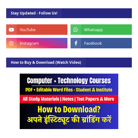
Stay Updated - Follow Us!
How to Buy & Download (Watch Video)